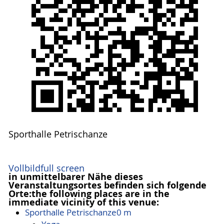
Sporthalle Petrischanze
Vollbild
full screen
in unmittelbarer Nähe dieses
Veranstaltungsortes befinden sich folgende
Orte:
the following places are in the
immediate vicinity of this venue:
Sporthalle Petrischanze
0 m