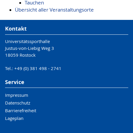
Tauchen
Übersicht aller Veranstaltungsorte
Kontakt
Universitätssporthalle
Justus-von-Liebig Weg 3
18059 Rostock
Tel.: +49 (0) 381 498 - 2741
Service
Impressum
Datenschutz
Barrierefreiheit
Lageplan