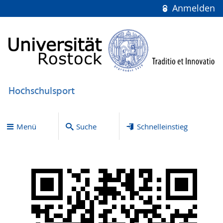
Anmelden
Hochschulsport
Menü
Suche
Schnelleinstieg