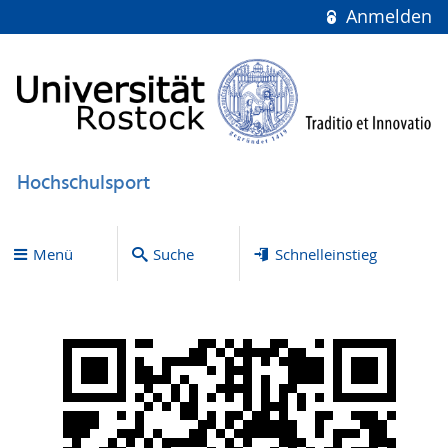
Anmelden
Hochschulsport
Menü
Suche
Schnelleinstieg