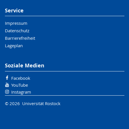
Service
Impressum
Datenschutz
Barrierefreiheit
Lageplan
Soziale Medien
Facebook
YouTube
Instagram
© 2026 Universität Rostock