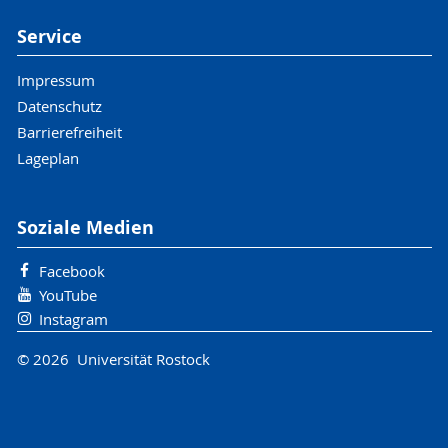
Service
Impressum
Datenschutz
Barrierefreiheit
Lageplan
Soziale Medien
Facebook
YouTube
Instagram
© 2026 Universität Rostock