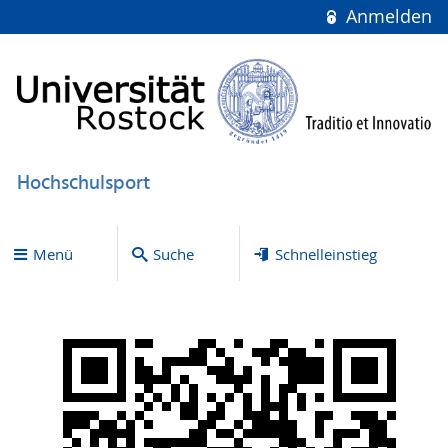
Anmelden
Hochschulsport
Menü
Suche
Schnelleinstieg