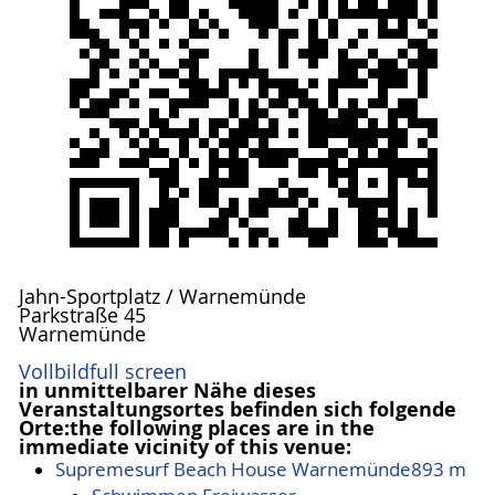
Jahn-Sportplatz / Warnemünde
Parkstraße 45
Warnemünde
Vollbild
full screen
in unmittelbarer Nähe dieses
Veranstaltungsortes befinden sich folgende
Orte:
the following places are in the
immediate vicinity of this venue:
Supremesurf Beach House Warnemünde
893 m