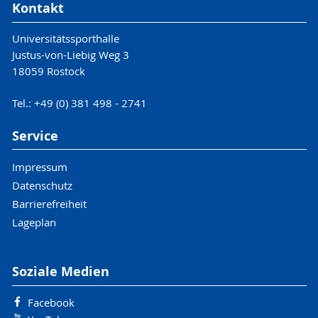
Kontakt
Universitätssporthalle
Justus-von-Liebig Weg 3
18059 Rostock
Tel.: +49 (0) 381 498 - 2741
Service
Impressum
Datenschutz
Barrierefreiheit
Lageplan
Soziale Medien
Facebook