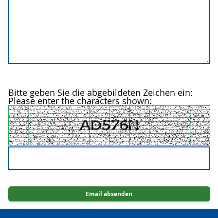
Bitte geben Sie die abgebildeten Zeichen ein:
Please enter the characters shown: